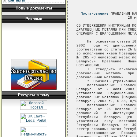
Контакты
Новые документы
Постановление
 ПРАВЛЕНИЯ НА
                        28 м
Реклама
ОБ УТВЕРЖДЕНИИ ИНСТРУКЦИИ ПО
ДРАГОЦЕННЫЕ МЕТАЛЛЫ ПРИ СОВЕ
ОПЕРАЦИЙ С ДРАГОЦЕННЫМИ МЕТАЛ
     На  основании статьи 10
Ресурсы в тему