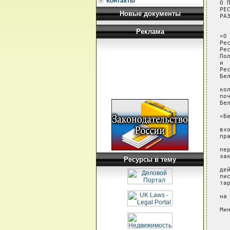
Контакты
О 
РЕ
Новые документы
РАЗ
  
Реклама
Ресурсы в тему