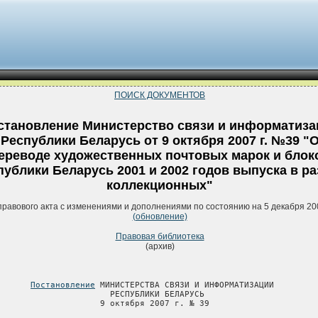
ПОИСК ДОКУМЕНТОВ
становление Министерство связи и информатиза
Республики Беларусь от 9 октября 2007 г. №39 "
ереводе художественных почтовых марок и блок
публики Беларусь 2001 и 2002 годов выпуска в р
коллекционных"
правового акта с изменениями и дополнениями по состоянию на 5 декабря 20
(обновление)
Правовая библиотека
(архив)
Постановление
 МИНИСТЕРСТВА СВЯЗИ И ИНФОРМАТИЗАЦИИ

                       РЕСПУБЛИКИ БЕЛАРУСЬ

                     9 октября 2007 г. № 39
