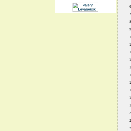
 
 
 
 
 
 
 
 
 
 
 
 
 
 
 
 
 