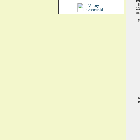
Б
(
2
а
 
 
 
 
 
 
 
 
 
 
 
 
 
 
 
 
 
 
 
 
 
  