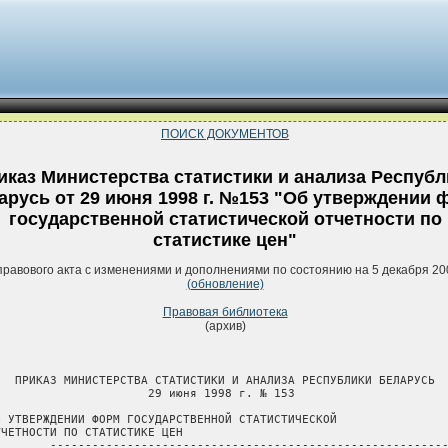
ПОИСК ДОКУМЕНТОВ
иказ Министерства статистики и анализа Республ
арусь от 29 июня 1998 г. №153 "Об утверждении 
государственной статистической отчетности по
статистике цен"
правового акта с изменениями и дополнениями по состоянию на 5 декабря 20
(обновление)
Правовая библиотека
(архив)
   ПРИКАЗ МИНИСТЕРСТВА СТАТИСТИКИ И АНАЛИЗА РЕСПУБЛИКИ БЕЛАРУСЬ

                      29 июня 1998 г. № 153

Б УТВЕРЖДЕНИИ ФОРМ ГОСУДАРСТВЕННОЙ СТАТИСТИЧЕСКОЙ

ТЧЕТНОСТИ ПО СТАТИСТИКЕ ЦЕН

        ---------------------------------------------------------