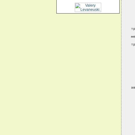
 
 
 
 
 
т
 
м
 
т
 
 
 
 
 
 
 
 
а
 
 
 
 
 
 
 
 
 
 