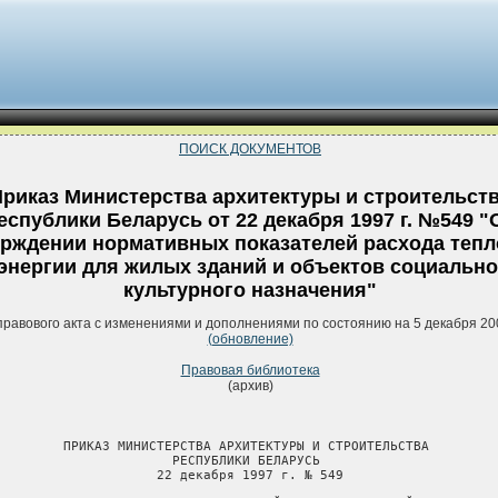
ПОИСК ДОКУМЕНТОВ
риказ Министерства архитектуры и строительст
еспублики Беларусь от 22 декабря 1997 г. №549 "
ерждении нормативных показателей расхода теп
энергии для жилых зданий и объектов социально
культурного назначения"
правового акта с изменениями и дополнениями по состоянию на 5 декабря 20
(обновление)
Правовая библиотека
(архив)
         ПРИКАЗ МИНИСТЕРСТВА АРХИТЕКТУРЫ И СТРОИТЕЛЬСТВА

                       РЕСПУБЛИКИ БЕЛАРУСЬ

                     22 декабря 1997 г. № 549
