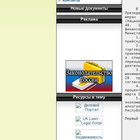
Контакты
Новые документы
Реклама
Ресурсы в тему