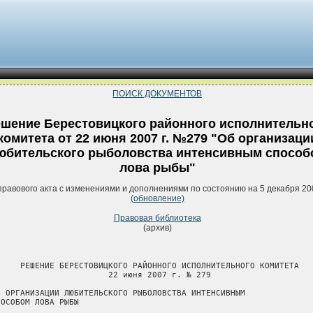
ПОИСК ДОКУМЕНТОВ
шение Берестовицкого районного исполнительн
комитета от 22 июня 2007 г. №279 "Об организаци
юбительского рыболовства интенсивным способ
лова рыбы"
правового акта с изменениями и дополнениями по состоянию на 5 декабря 20
(обновление)
Правовая библиотека
(архив)
     РЕШЕНИЕ БЕРЕСТОВИЦКОГО РАЙОННОГО ИСПОЛНИТЕЛЬНОГО КОМИТЕТА

                       22 июня 2007 г. № 279

Б ОРГАНИЗАЦИИ ЛЮБИТЕЛЬСКОГО РЫБОЛОВСТВА ИНТЕНСИВНЫМ

ПОСОБОМ ЛОВА РЫБЫ
