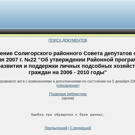
ПОИСК ДОКУМЕНТОВ
ение Солигорского районного Совета депутатов о
я 2007 г. №22 "Об утверждении Районной прогр
развития и поддержки личных подсобных хозяйс
граждан на 2006 - 2010 годы"
правового акта с изменениями и дополнениями по состоянию на 5 декабря 20
(обновление)
Правовая библиотека
(архив)
Ошибка при обращении к базе данных.
Предыдущий
|
Следующий