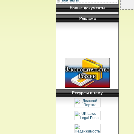
Контакты
Новые документы
Реклама
Ресурсы в тему