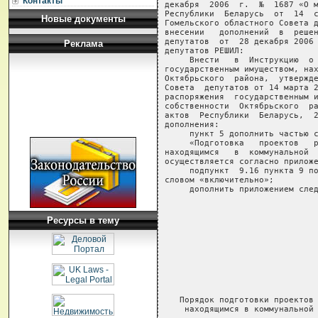
Контакты
Новые документы
Реклама
Ресурсы в тему