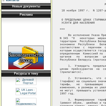
Контакты
Новые документы
Реклама
Ресурсы в тему