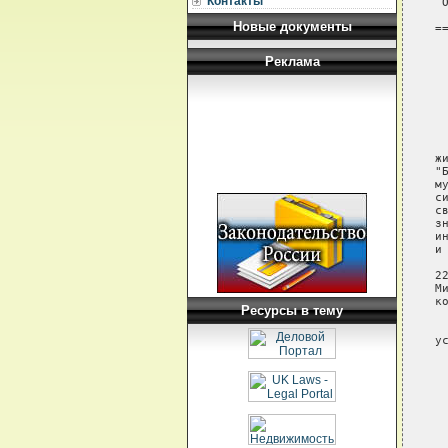
Контакты
Новые документы
Реклама
Ресурсы в тему