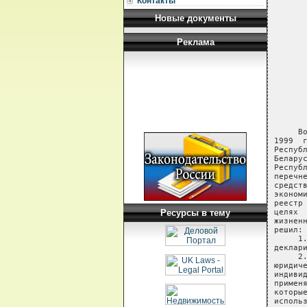
Контакты
Новые документы
Реклама
Ресурсы в тему