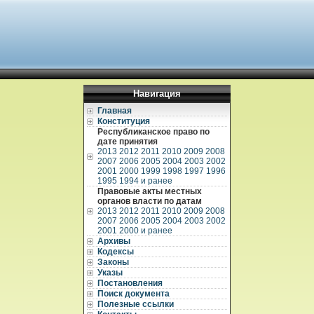
Навигация
Главная
Конституция
Республиканское право по
дате принятия
2013
2012
2011
2010
2009
2008
2007
2006
2005
2004
2003
2002
2001
2000
1999
1998
1997
1996
1995
1994 и ранее
Правовые акты местных
органов власти по датам
2013
2012
2011
2010
2009
2008
2007
2006
2005
2004
2003
2002
2001
2000 и ранее
Архивы
Кодексы
Законы
Указы
Постановления
Поиск документа
Полезные ссылки