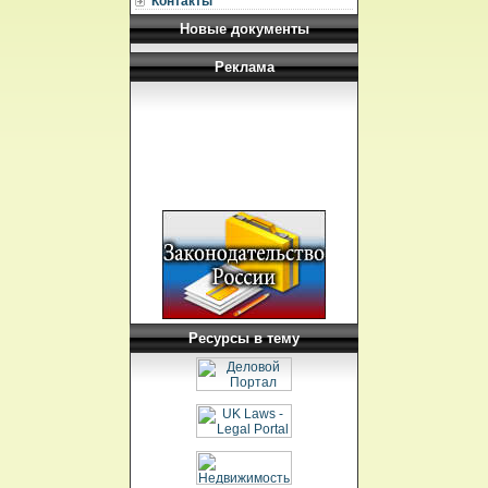
Контакты
Новые документы
Реклама
Ресурсы в тему