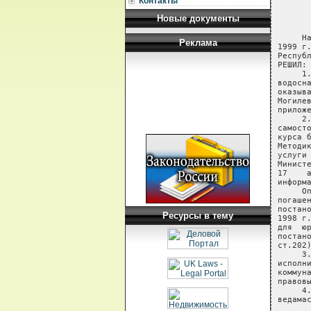
Контакты
Новые документы
Реклама
Ресурсы в тему