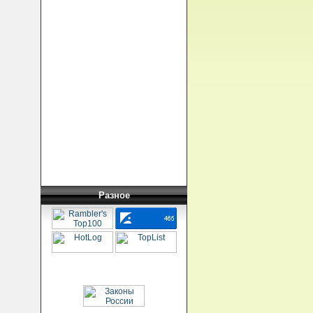
Разное