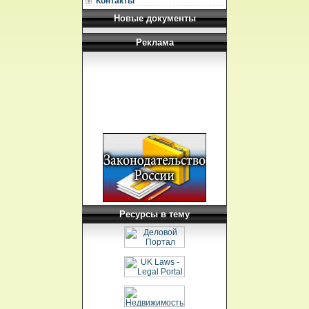
Контакты
Новые документы
Реклама
Ресурсы в тему