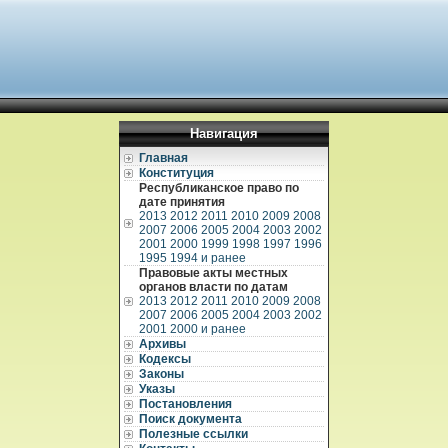
Навигация
Главная
Конституция
Республиканское право по
дате принятия
2013
2012
2011
2010
2009
2008
2007
2006
2005
2004
2003
2002
2001
2000
1999
1998
1997
1996
1995
1994 и ранее
Правовые акты местных
органов власти по датам
2013
2012
2011
2010
2009
2008
2007
2006
2005
2004
2003
2002
2001
2000 и ранее
Архивы
Кодексы
Законы
Указы
Постановления
Поиск документа
Полезные ссылки