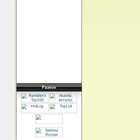
Разное