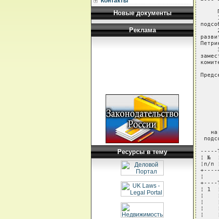
Контакты
Новые документы
Реклама
Ресурсы в тему