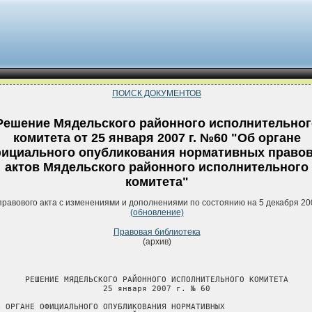
ПОИСК ДОКУМЕНТОВ
Решение Мядельского районного исполнительног
комитета от 25 января 2007 г. №60 "Об органе
ициального опубликования нормативных право
актов Мядельского районного исполнительного
комитета"
правового акта с изменениями и дополнениями по состоянию на 5 декабря 20
(обновление)
Правовая библиотека
(архив)
      РЕШЕНИЕ МЯДЕЛЬСКОГО РАЙОННОГО ИСПОЛНИТЕЛЬНОГО КОМИТЕТА

                      25 января 2007 г. № 60

Б ОРГАНЕ ОФИЦИАЛЬНОГО ОПУБЛИКОВАНИЯ НОРМАТИВНЫХ
