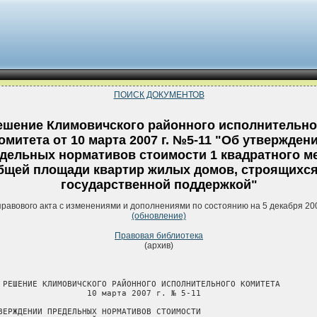
ПОИСК ДОКУМЕНТОВ
ешение Климовичского районного исполнительно
омитета от 10 марта 2007 г. №5-11 "Об утвержден
дельных нормативов стоимости 1 квадратного м
бщей площади квартир жилых домов, строящихся
государственной поддержкой"
правового акта с изменениями и дополнениями по состоянию на 5 декабря 20
(обновление)
Правовая библиотека
(архив)
 РЕШЕНИЕ КЛИМОВИЧСКОГО РАЙОННОГО ИСПОЛНИТЕЛЬНОГО КОМИТЕТА

                  10 марта 2007 г. № 5-11

ВЕРЖДЕНИИ ПРЕДЕЛЬНЫХ НОРМАТИВОВ СТОИМОСТИ
