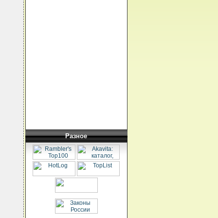
Разное