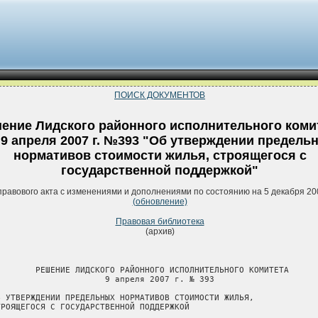
ПОИСК ДОКУМЕНТОВ
ение Лидского районного исполнительного коми
 9 апреля 2007 г. №393 "Об утверждении предель
нормативов стоимости жилья, строящегося с
государственной поддержкой"
правового акта с изменениями и дополнениями по состоянию на 5 декабря 20
(обновление)
Правовая библиотека
(архив)
        РЕШЕНИЕ ЛИДСКОГО РАЙОННОГО ИСПОЛНИТЕЛЬНОГО КОМИТЕТА

                      9 апреля 2007 г. № 393

Б УТВЕРЖДЕНИИ ПРЕДЕЛЬНЫХ НОРМАТИВОВ СТОИМОСТИ ЖИЛЬЯ,

ТРОЯЩЕГОСЯ С ГОСУДАРСТВЕННОЙ ПОДДЕРЖКОЙ
