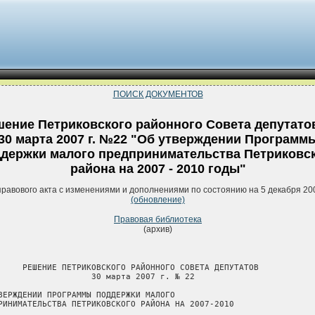
ПОИСК ДОКУМЕНТОВ
ение Петриковского районного Совета депутато
30 марта 2007 г. №22 "Об утверждении Программ
держки малого предпринимательства Петриковс
района на 2007 - 2010 годы"
правового акта с изменениями и дополнениями по состоянию на 5 декабря 20
(обновление)
Правовая библиотека
(архив)
     РЕШЕНИЕ ПЕТРИКОВСКОГО РАЙОННОГО СОВЕТА ДЕПУТАТОВ

                   30 марта 2007 г. № 22

ВЕРЖДЕНИИ ПРОГРАММЫ ПОДДЕРЖКИ МАЛОГО

РИНИМАТЕЛЬСТВА ПЕТРИКОВСКОГО РАЙОНА НА 2007-2010
