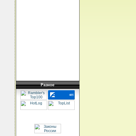
Разное