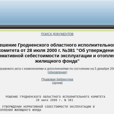
ПОИСК ДОКУМЕНТОВ
ешение Гродненского областного исполнительно
комитета от 28 июля 2000 г. №381 "Об утверждени
рмативной себестоимости эксплуатации и отопле
жилищного фонда"
правового акта с изменениями и дополнениями по состоянию на 5 декабря 20
(обновление)
Правовая библиотека
(архив)
    РЕШЕНИЕ ГРОДНЕНСКОГО ОБЛАСТНОГО ИСПОЛНИТЕЛЬНОГО КОМИТЕТА

                     28 июля 2000 г. № 381

Б УТВЕРЖДЕНИИ НОРМАТИВНОЙ СЕБЕСТОИМОСТИ ЭКСПЛУАТАЦИИ И

ТОПЛЕНИЯ ЖИЛИЩНОГО ФОНДА
