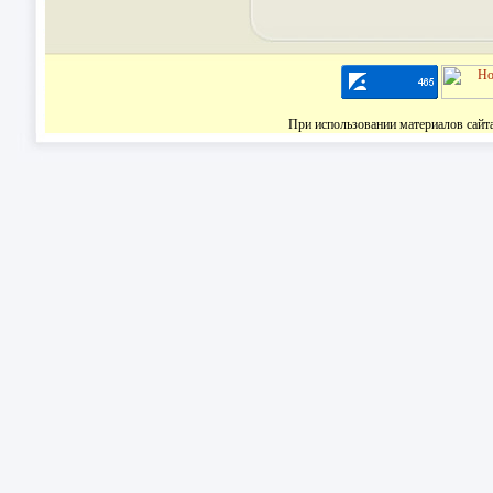
При использовании материалов сайт