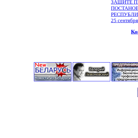
ЗАЩИТЕ П
ПОСТАНОВ
РЕСПУБЛИ
25 сентября
Ко