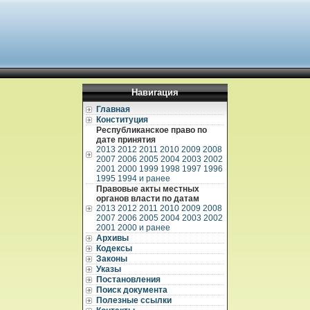
Навигация
Главная
Конституция
Республиканское право по
дате принятия
2013
2012
2011
2010
2009
2008
2007
2006
2005
2004
2003
2002
2001
2000
1999
1998
1997
1996
1995
1994 и ранее
Правовые акты местных
органов власти по датам
2013
2012
2011
2010
2009
2008
2007
2006
2005
2004
2003
2002
2001
2000 и ранее
Архивы
Кодексы
Законы
Указы
Постановления
Поиск документа
Полезные ссылки