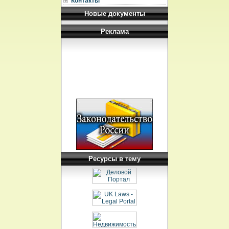
Контакты
Новые документы
Реклама
Ресурсы в тему