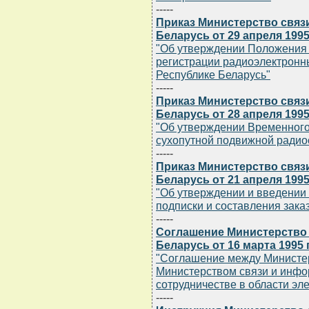
-----
Приказ Министерство связ
Беларусь от 29 апреля 1995
"Об утверждении Положения 
регистрации радиоэлектронн
Республике Беларусь"
-----
Приказ Министерство связ
Беларусь от 28 апреля 1995
"Об утверждении Временного
сухопутной подвижной радио
-----
Приказ Министерство связ
Беларусь от 21 апреля 1995
"Об утверждении и введении
подписки и составления зака
-----
Соглашение Министерство 
Беларусь от 16 марта 1995 г
"Соглашение между Министер
Министерством связи и инфо
сотрудничестве в области эле
-----