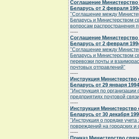
Соглашение Министерство 
Беларусь от 2 февраля 1994
"Соглашение между Министер
Беларусь и Министерством св
вопросам распространения п
-----
Соглашение Министерство 
Беларусь от 2 февраля 1994
"Соглашение между Министер
Беларусь и Министерством с
перевозки почты и взаиморас
почтовых отправлений"
-----
Инструкция Министерство 
Беларусь от 29 января 1994 
"Инструкция по организации
предприятиях почтовой связи
-----
Инструкция Министерство 
Беларусь от 30 декабря 1993
"Инструкция о порядке учета
повреждений на городских и 
-----
Приказ Министерство связ