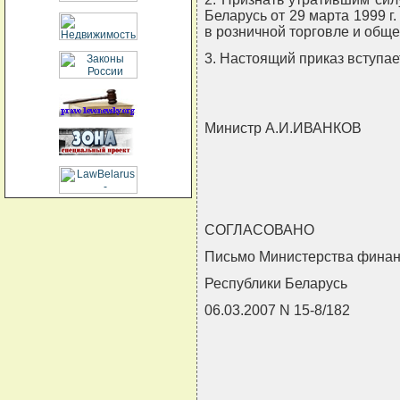
Беларусь от 29 марта 1999 г
в розничной торговле и обще
3. Настоящий приказ вступает
Министр А.И.ИВАНКОВ
СОГЛАСОВАНО
Письмо Министерства фина
Республики Беларусь
06.03.2007 N 15-8/182