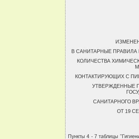
                                
                                
                                
ИЗМЕНЕ
В САНИТАРНЫЕ ПРАВИЛА
КОЛИЧЕСТВА ХИМИЧЕС
М
КОНТАКТИРУЮЩИХ С ПИЩ
УТВЕРЖДЕННЫЕ 
ГОС
САНИТАРНОГО ВР
ОТ 19 СЕ
Пункты 4 - 7 таблицы "Гигие