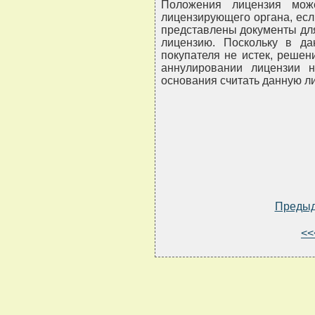
Положения лицензия мож
лицензирующего органа, есл
представлены документы дл
лицензию. Поскольку в да
покупателя не истек, решен
аннулировании лицензии н
основания считать данную л
Преды
<<