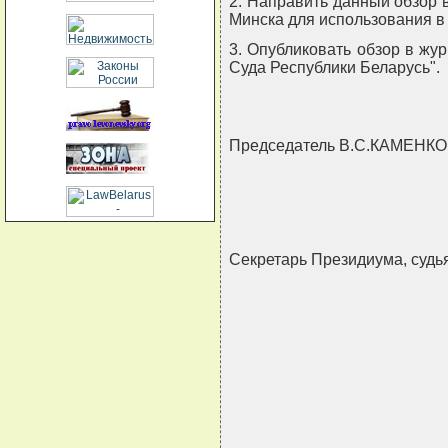
2. Направить данный обзор 
Минска для использования в
3. Опубликовать обзор в жу
Суда Республики Беларусь".
Председатель В.С.КАМЕНК
Секретарь Президиума, суд