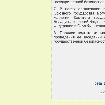
государственной безопаснос
7. В целях организации 
Союзного государства мог
коллегии Комитета госуд
Беларусь, коллегий Федера
Федерации и Службы внешне
8. Порядок подготовки ма
проведения ее заседаний 
государственной безопаснос
Преды
<<