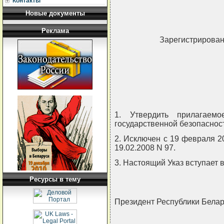
Контакты
Новые документы
Реклама
Зарегистрировано
1. Утвердить прилагаем
государственной безопаснос
2. Исключен с 19 февраля 20
19.02.2008 N 97.
3. Настоящий Указ вступает в
Ресурсы в тему
Президент Республики Бел