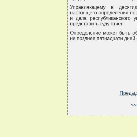
Управляющему в десяти
настоящего определения пе
и дела республиканского у
представить суду отчет.
Определение может быть о
не позднее пятнадцати дней 
Преды
<<