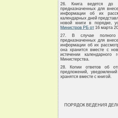
26. Книга ведется до п
предназначенных для внесе
информации об их рассм
календарных дней представл
новой книги в порядке, 
Министров РБ от
16 марта 200
27. В случае полного 
предназначенных для внесе
информации об их рассмотр
она хранится вместе с нов
истечении календарного
Министерства.
28. Копии ответов об от
предложений, уведомлений
хранятся вместе с книгой.
ПОРЯДОК ВЕДЕНИЯ ДЕЛ