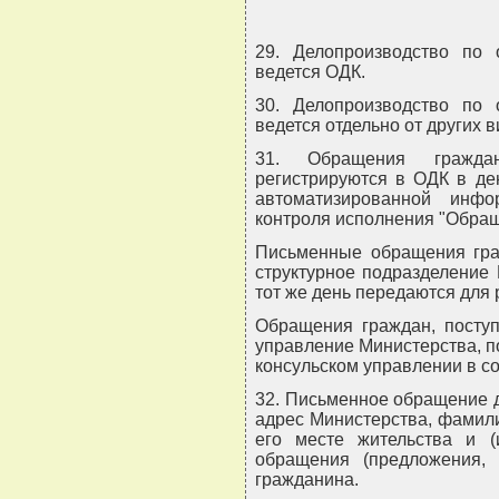
29. Делопроизводство по
ведется ОДК.
30. Делопроизводство по
ведется отдельно от других 
31. Обращения гражда
регистрируются в ОДК в де
автоматизированной инф
контроля исполнения "Обращ
Письменные обращения гра
структурное подразделение
тот же день передаются для 
Обращения граждан, поступ
управление Министерства, по
консульском управлении в с
32. Письменное обращение 
адрес Министерства, фамили
его месте жительства и (
обращения (предложения, 
гражданина.