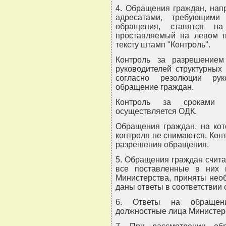
4. Обращения граждан, нап
адресатами, требующими
обращения, ставятся на
проставляемый на левом п
тексту штамп "Контроль".
Контроль за разрешением
руководителей структурных
согласно резолюции рук
обращение граждан.
Контроль за сроками 
осуществляется ОДК.
Обращения граждан, на кот
контроля не снимаются. Кон
разрешения обращения.
5. Обращения граждан счит
все поставленные в них 
Министерства, приняты нео
даны ответы в соответствии 
6. Ответы на обращен
должностные лица Министер