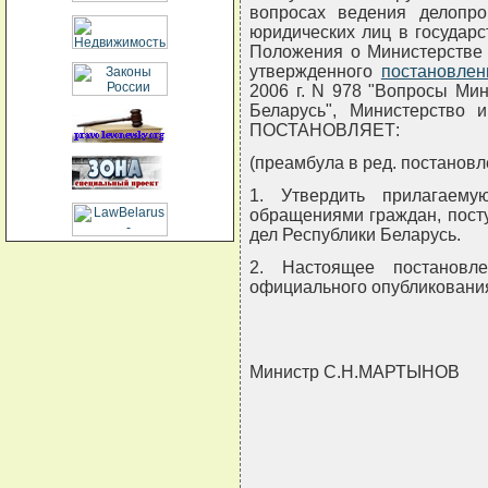
вопросах ведения делопр
юридических лиц в государс
Положения о Министерстве 
утвержденного
постановле
2006 г. N 978 "Вопросы Ми
Беларусь", Министерство 
ПОСТАНОВЛЯЕТ:
(преамбула в ред. постановл
1. Утвердить прилагаем
обращениями граждан, пост
дел Республики Беларусь.
2. Настоящее постановл
официального опубликовани
Министр С.Н.МАРТЫНОВ