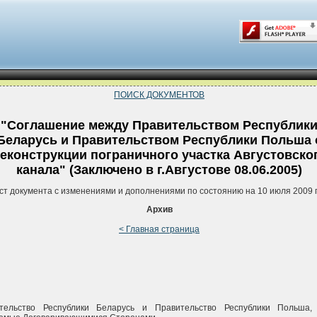
ПОИСК ДОКУМЕНТОВ
"Соглашение между Правительством Республик
Беларусь и Правительством Республики Польша 
еконструкции пограничного участка Августовско
канала" (Заключено в г.Августове 08.06.2005)
ст документа с изменениями и дополнениями по состоянию на 10 июля 2009 
Архив
< Главная страница
тельство Республики Беларусь и Правительство Республики Польша,