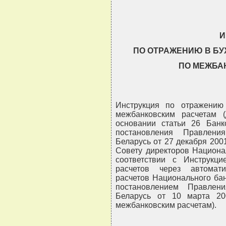
И
ПО ОТРАЖЕНИЮ В БУ
ПО МЕЖБА
Инструкция по отражению
межбанковским расчетам (
основании статьи 26 Банко
постановления Правлени
Беларусь от 27 декабря 200
Совету директоров Национа
соответствии с Инструкц
расчетов через автомат
расчетов Национального ба
постановлением Правлен
Беларусь от 10 марта 20
межбанковским расчетам).