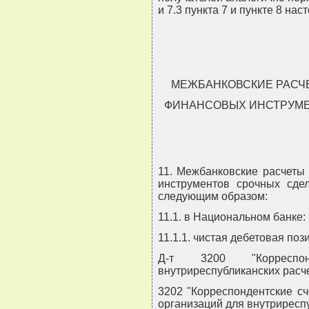
и 7.3 пункта 7 и пункте 8 на
МЕЖБАНКОВСКИЕ РАСЧ
ФИНАНСОВЫХ ИНСТРУМЕ
11. Межбанковские расчеты
инструментов срочных сдел
следующим образом:
11.1. в Национальном банке:
11.1.1. чистая дебетовая поз
Д-т 3200 "Корреспо
внутриреспубликанских расче
3202 "Корреспондентские с
организаций для внутриресп