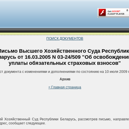
ПОИСК ДОКУМЕНТОВ
Письмо Высшего Хозяйственного Суда Республи
арусь от 16.03.2005 N 03-24/509 "Об освобождени
уплаты обязательных страховых взносов"
ст документа с изменениями и дополнениями по состоянию на 10 июля 2009 
Архив
< Главная страница
й Хозяйственный Суд Республики Беларусь, рассмотрев письмо, направле
дрес, сообщает следующее.