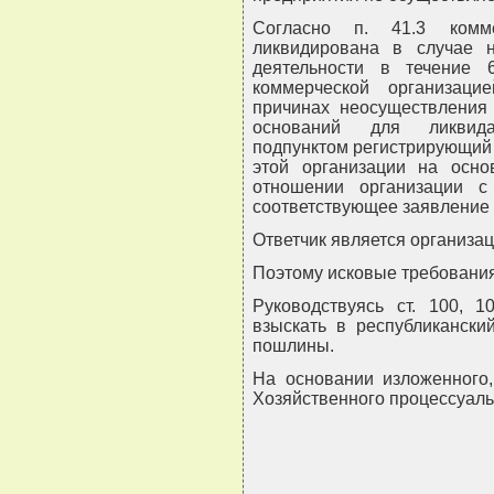
Согласно п. 41.3 комм
ликвидирована в случае н
деятельности в течение
коммерческой организац
причинах неосуществления 
оснований для ликвида
подпунктом регистрирующий
этой организации на осно
отношении организации с
соответствующее заявление 
Ответчик является организа
Поэтому исковые требовани
Руководствуясь ст. 100, 
взыскать в республикански
пошлины.
На основании изложенного, 
Хозяйственного процессуальн