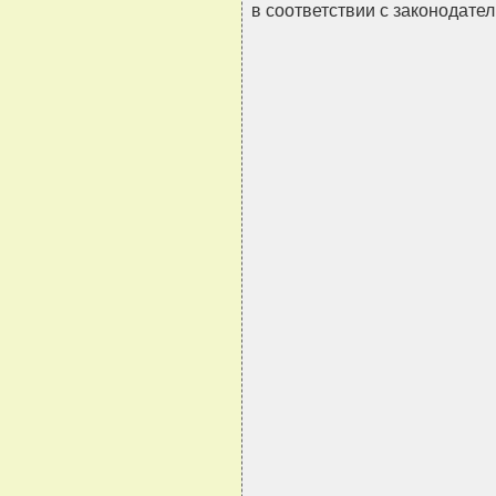
в соответствии с законодател