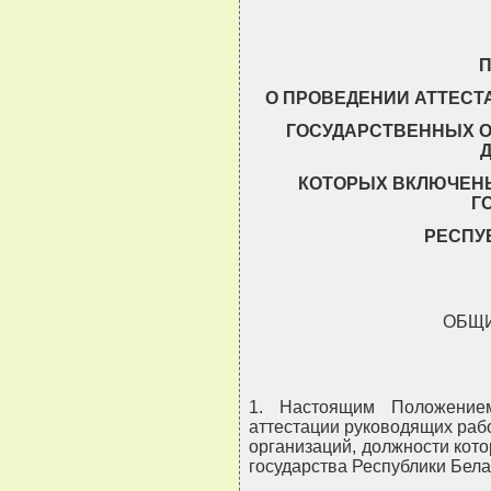
О ПРОВЕДЕНИИ АТТЕСТ
ГОСУДАРСТВЕННЫХ О
КОТОРЫХ ВКЛЮЧЕНЫ
Г
РЕСПУ
ОБЩ
1. Настоящим Положением
аттестации руководящих раб
организаций, должности кот
государства Республики Бела