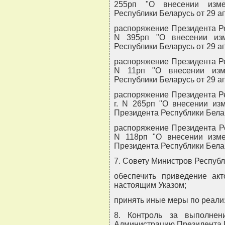
255рп "О внесении изме
Республики Беларусь от 29 ап
распоряжение Президента Ре
N 395рп "О внесении изм
Республики Беларусь от 29 ап
распоряжение Президента Ре
N 11рп "О внесении изм
Республики Беларусь от 29 ап
распоряжение Президента Ре
г. N 265рп "О внесении из
Президента Республики Белару
распоряжение Президента Ре
N 118рп "О внесении изм
Президента Республики Белару
7. Совету Министров Республ
обеспечить приведение акт
настоящим Указом;
принять иные меры по реализ
8. Контроль за выполнен
Администрацию Президента Р