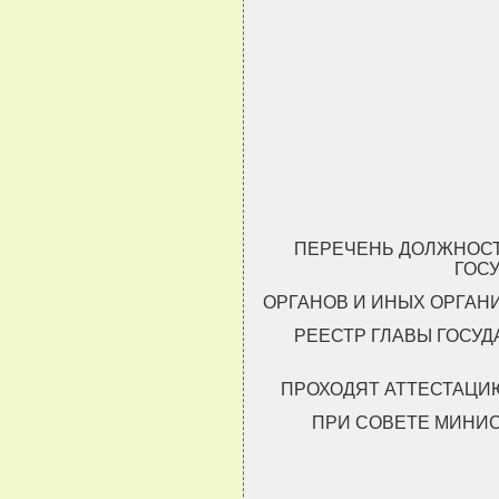
                               
                               
                               
                               
ПЕРЕЧЕНЬ ДОЛЖНОСТ
ГОС
ОРГАНОВ И ИНЫХ ОРГАН
РЕЕСТР ГЛАВЫ ГОСУД
ПРОХОДЯТ АТТЕСТАЦИ
ПРИ СОВЕТЕ МИНИ