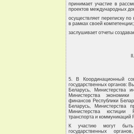
принимает участие в рас
проектов международных до
осуществляет переписку по
в рамках своей компетенции;
заслушивает отчеты создава
I
5. В Координационный со
государственных органов: В
Беларусь, Министерства и
Министерства экономики 
финансов Республики Белар
Беларусь, Министерства п
Министерства юстиции Р
транспорта и коммуникаций 
К участию могут быть
государственных органо