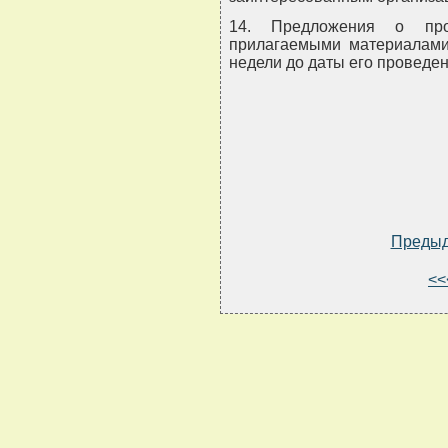
14. Предложения о про
прилагаемыми материалами
недели до даты его проведен
Преды
<<