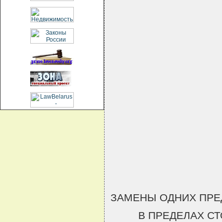
ЗАМЕНЫ ОДНИХ ПРЕ
В ПРЕДЕЛАХ С