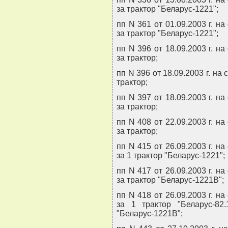
за трактор "Беларус-1221";
пп N 361 от 01.09.2003 г. на
за трактор "Беларус-1221";
пп N 396 от 18.09.2003 г. на
за трактор;
пп N 396 от 18.09.2003 г. на
трактор;
пп N 397 от 18.09.2003 г. на
за трактор;
пп N 408 от 22.09.2003 г. на
за трактор;
пп N 415 от 26.09.2003 г. на
за 1 трактор "Беларус-1221";
пп N 417 от 26.09.2003 г. на
за трактор "Беларус-1221В";
пп N 418 от 26.09.2003 г. на
за 1 трактор "Беларус-82.
"Беларус-1221В";