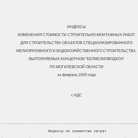
ИНДЕКСЫ
ИЗМЕНЕНИЯ СТОИМОСТИ СТРОИТЕЛЬНО-МОНТАЖНЫХ РАБОТ
ДЛЯ СТРОИТЕЛЬСТВА ОБЪЕКТОВ СПЕЦИАЛИЗИРОВАННОГО
МЕЛИОРАТИВНОГО И ВОДОХОЗЯЙСТВЕННОГО СТРОИТЕЛЬСТВА,
ВЫПОЛНЯЕМЫХ КОНЦЕРНОМ "БЕЛМЕЛИОВОДХОЗ"
ПО МОГИЛЕВСКОЙ ОБЛАСТИ
за февраль 2005 года
с НДС
----------------------------------------------------------------
                       Индексы по элементам затрат              