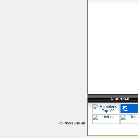
Счетчики
Приложение 4в