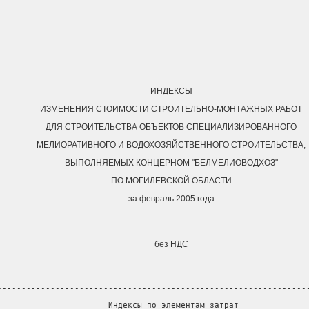
ИНДЕКСЫ
ИЗМЕНЕНИЯ СТОИМОСТИ СТРОИТЕЛЬНО-МОНТАЖНЫХ РАБОТ
ДЛЯ СТРОИТЕЛЬСТВА ОБЪЕКТОВ СПЕЦИАЛИЗИРОВАННОГО
МЕЛИОРАТИВНОГО И ВОДОХОЗЯЙСТВЕННОГО СТРОИТЕЛЬСТВА,
ВЫПОЛНЯЕМЫХ КОНЦЕРНОМ "БЕЛМЕЛИОВОДХОЗ"
ПО МОГИЛЕВСКОЙ ОБЛАСТИ
за февраль 2005 года
без НДС
----------------------------------------------------------------
                       Индексы по элементам затрат              