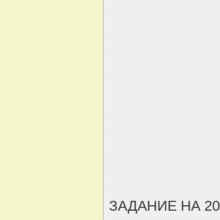
ЗАДАНИЕ НА 2