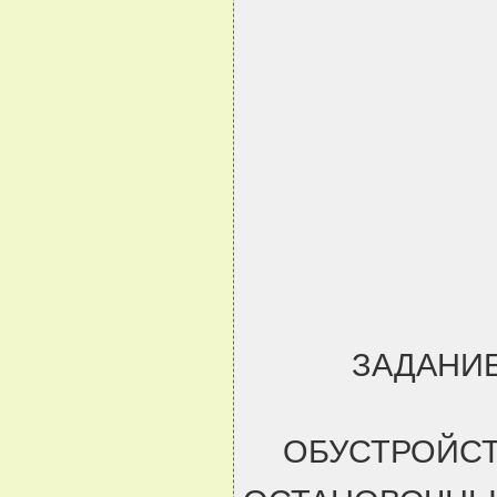
ЗАДАНИЕ
ОБУСТРОЙСТ