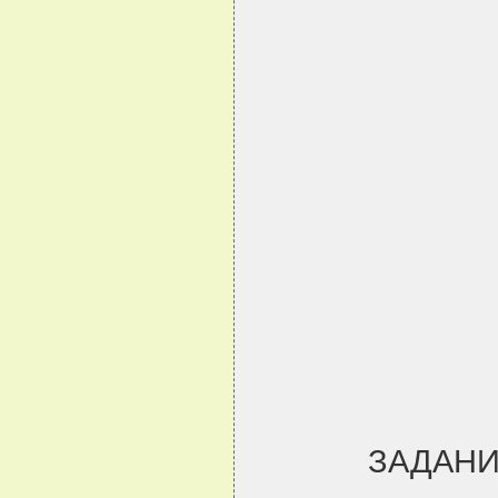
ЗАДАНИ