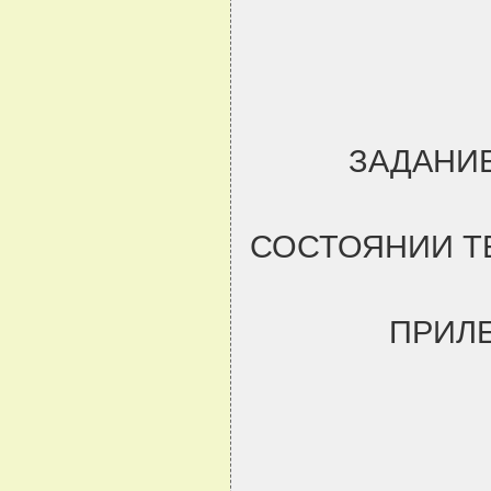
ЗАДАНИЕ
СОСТОЯНИИ Т
ПРИЛ