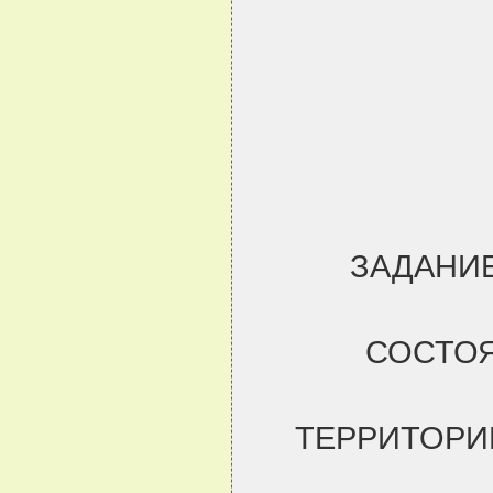
ЗАДАНИЕ
СОСТО
ТЕРРИТОРИ