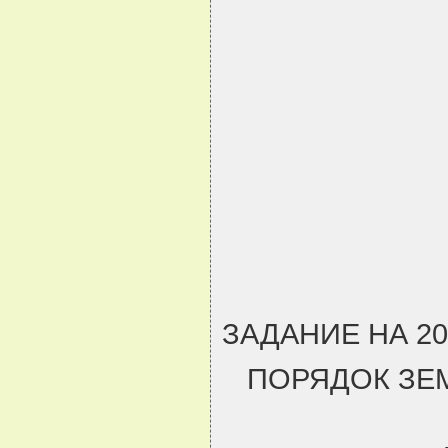
ЗАДАНИЕ НА 2
ПОРЯДОК ЗЕ