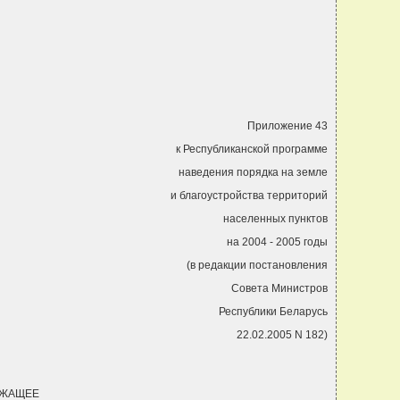
Приложение 43
к Республиканской программе
наведения порядка на земле
и благоустройства территорий
населенных пунктов
на 2004 - 2005 годы
(в редакции постановления
Совета Министров
Республики Беларусь
22.02.2005 N 182)
ЕЖАЩЕЕ