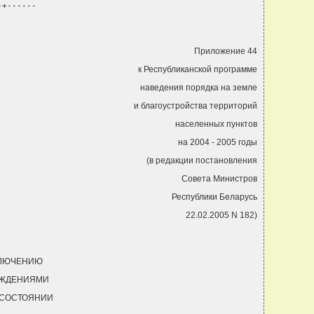
-+------
Приложение 44
к Республиканской программе
наведения порядка на земле
и благоустройства территорий
населенных пунктов
на 2004 - 2005 годы
(в редакции постановления
Совета Министров
Республики Беларусь
22.02.2005 N 182)
АКЛЮЧЕНИЮ
ЕЖДЕНИЯМИ
 СОСТОЯНИИ