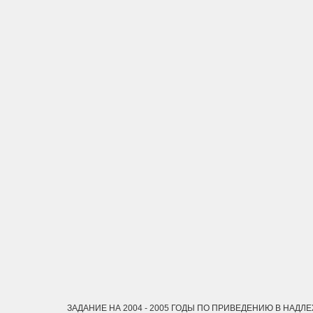
ЗАДАНИЕ НА 2004 - 2005 ГОДЫ ПО ПРИВЕДЕНИЮ В НАДЛ