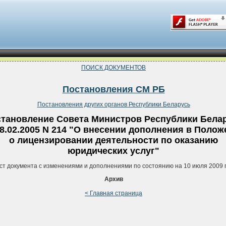
ПОИСК ДОКУМЕНТОВ
Постановления СМ РБ
Постановления других органов Республики Беларусь
тановление Совета Министров Республики Бела
18.02.2005 N 214 "О внесении дополнения в Полож
о лицензировании деятельности по оказанию
юридических услуг"
ст документа с изменениями и дополнениями по состоянию на 10 июля 2009 
Архив
< Главная страница