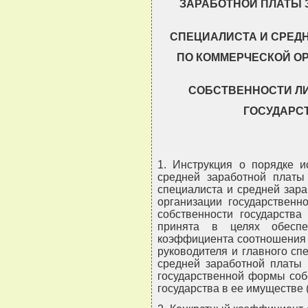
ЗАРАБОТНОЙ ПЛАТЫ 
СПЕЦИАЛИСТА И СРЕД
ПО КОММЕРЧЕСКОЙ О
СОБСТВЕННОСТИ ЛИ
ГОСУДАРС
1. Инструкция о порядке 
средней заработной платы 
специалиста и средней зар
организации государственн
собственности государства
принята в целях обеспе
коэффициента соотношения 
руководителя и главного сп
средней заработной платы 
государственной формы соб
государства в ее имуществе (