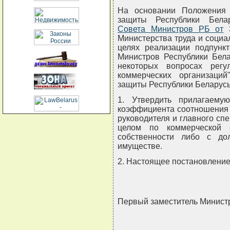
На основании Положения 
защиты Республики Бела
Совета Министров РБ от
3
Министерства труда и социа
целях реализации подпункт
Министров Республики Бела
некоторых вопросах регу
коммерческих организаци
защиты Республики Белару
1. Утвердить прилагаему
коэффициента соотношения 
руководителя и главного сп
целом по коммерческой 
собственности либо с до
имуществе.
2. Настоящее постановление в
Первый заместитель Минист