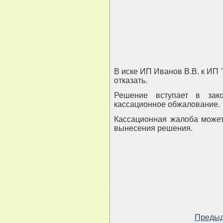
В иске ИП Иванов В.В. к ИП 
отказать.
Решение вступает в зак
кассационное обжалование.
Кассационная жалоба может
вынесения решения.
Преды