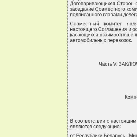
Договаривающихся Сторон о
заседание Совместного коми
подписанного главами делег
Совместный комитет явл
настоящего Соглашения и ос
касающихся взаимоотношени
автомобильных перевозок.
Часть V. ЗАК
Комп
В соответствии с настоящи
являются следующие:
от Республики Беларусь - Ми