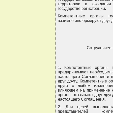
территорию в ожидании
государстве регистрации.
Компетентные органы го
взаимно информируют друг д
Сотрудничест
1. Компетентные органы 
предпринимают необходимы
настоящего Соглашения и 
друг другу. Компетентные 
друга о любом изменении
влияющем на применение н
органы оказывают друг дру
настоящего Соглашения.
2. Для целей выполнен
представителей комп