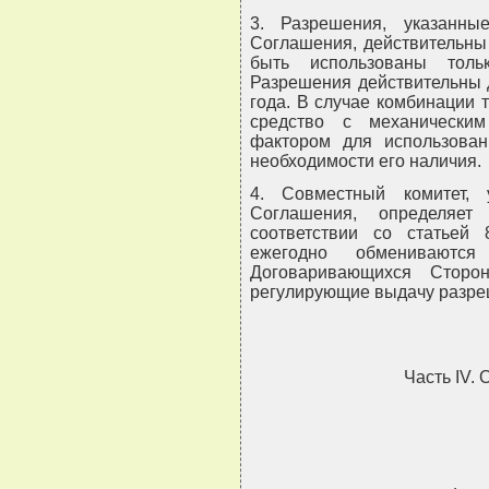
3. Разрешения, указанн
Соглашения, действительны 
быть использованы толь
Разрешения действительны 
года. В случае комбинации 
средство с механически
фактором для использова
необходимости его наличия.
4. Совместный комитет,
Соглашения, определяе
соответствии со статьей
ежегодно обмениваются
Договаривающихся Сторо
регулирующие выдачу разре
Часть IV