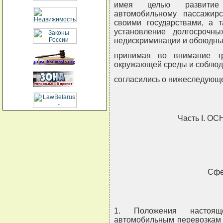
имея целью развитие
автомобильному пассажир
своими государствами, а т
установление долгосрочн
недискриминации и обоюдны
принимая во внимание т
окружающей среды и соблюд
согласились о нижеследующ
Часть I. 
Сфе
1. Положения настоящ
автомобильным перевозкам 