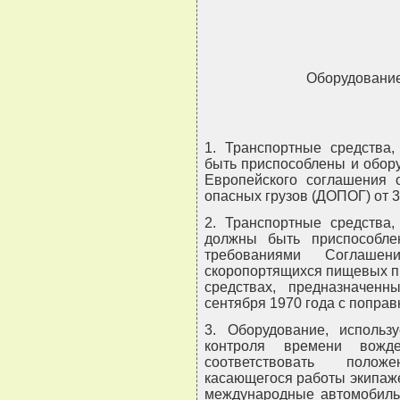
Оборудование
1. Транспортные средства
быть приспособлены и обор
Европейского соглашения 
опасных грузов (ДОПОГ) от 3
2. Транспортные средства,
должны быть приспособле
требованиями Соглаше
скоропортящихся пищевых п
средствах, предназначен
сентября 1970 года с поправ
3. Оборудование, использ
контроля времени вожд
соответствовать полож
касающегося работы экипаж
международные автомобильн