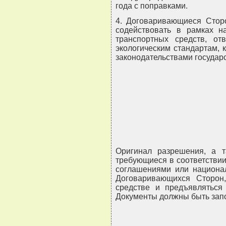
года с поправками.
4. Договаривающиеся Стор
содействовать в рамках н
транспортных средств, от
экологическим стандартам,
законодательствами государ
Оригинал разрешения, а т
требующиеся в соответстви
соглашениями или национал
Договаривающихся Сторон
средстве и предъявляться
Документы должны быть зап