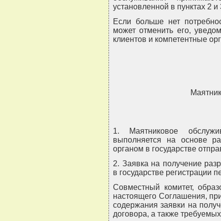
установленной в пунктах 2 и
Если больше нет потребнос
может отменить его, уведо
клиентов и компетентные ор
Маятник
1. Маятниковое обслужи
выполняется на основе р
органом в государстве отпра
2. Заявка на получение раз
в государстве регистрации п
Совместный комитет, образ
настоящего Соглашения, пр
содержания заявки на полу
договора, а также требуемы