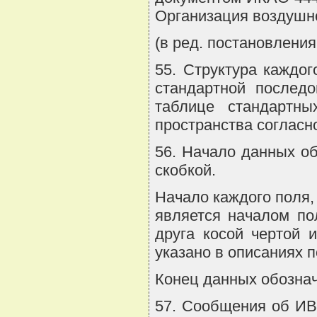
Организация воздушн
(в ред. постановления
55. Структура каждо
стандартной последо
таблице стандартны
пространства согласн
56. Начало данных о
скобкой.
Начало каждого поля,
является началом по
друга косой чертой 
указано в описаниях п
Конец данных обознач
57. Сообщения об ИВ