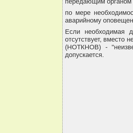
передающим органом
по мере необходимос
аварийному оповеще
Если необходимая д
отсутствует, вместо 
(НОТКНОВ) - "неизв
допускается.