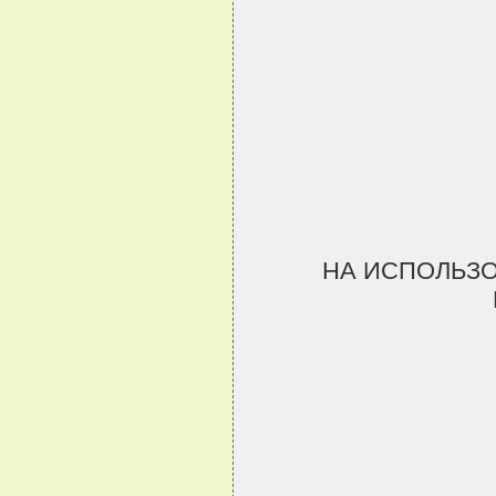
НА ИСПОЛЬЗ