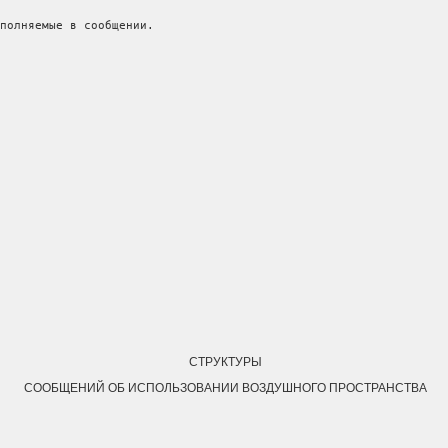
полняемые в сообщении.
СТРУКТУРЫ
СООБЩЕНИЙ ОБ ИСПОЛЬЗОВАНИИ ВОЗДУШНОГО ПРОСТРАНСТВА