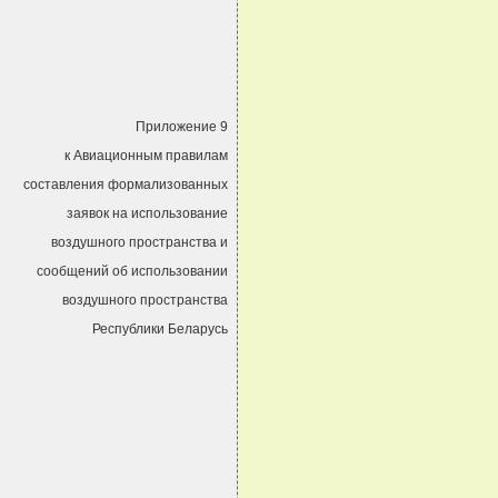
Приложение 9
к Авиационным правилам
составления формализованных
заявок на использование
воздушного пространства и
сообщений об использовании
воздушного пространства
Республики Беларусь